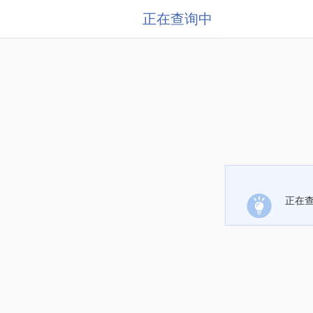
正在查询中
正在