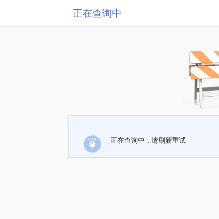
正在查询中
正在查询中，请刷新重试