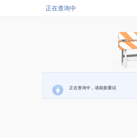
正在查询中
正在查询中，请刷新重试